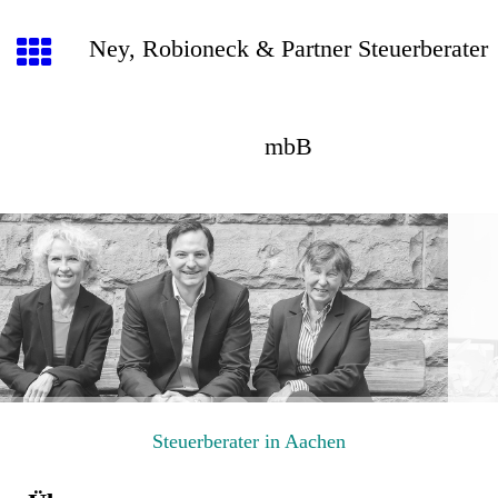
Ney, Robioneck & Partner Steuerberater
mbB
Steuerberater in Aachen